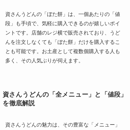
資さんうどんの「ぼた餅」は、一個あたりの「値
段」も手頃で、気軽に購入できるのが嬉しいポイ
ントです。店舗のレジ横で販売されており、うど
んを注文しなくても「ぼた餅」だけを購入するこ
とも可能です。お土産として複数個購入する人も
多く、その人気ぶりが伺えます。
資さんうどんの「全メニュー」と「値段」
を徹底解説
資さんうどんの魅力は、その豊富な「メニュー」