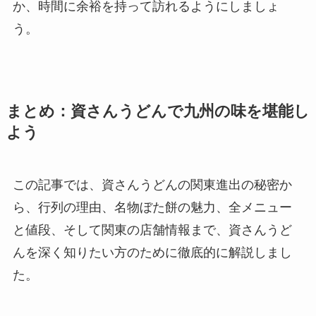
か、時間に余裕を持って訪れるようにしましょ
う。
まとめ：資さんうどんで九州の味を堪能し
よう
この記事では、資さんうどんの関東進出の秘密か
ら、行列の理由、名物ぼた餅の魅力、全メニュー
と値段、そして関東の店舗情報まで、資さんうど
んを深く知りたい方のために徹底的に解説しまし
た。