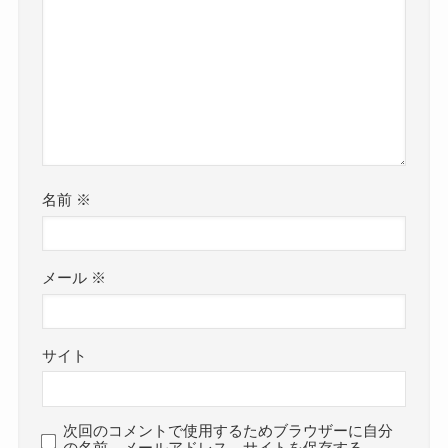
名前
※
メール
※
サイト
次回のコメントで使用するためブラウザーに自分
の名前、メールアドレス、サイトを保存する。