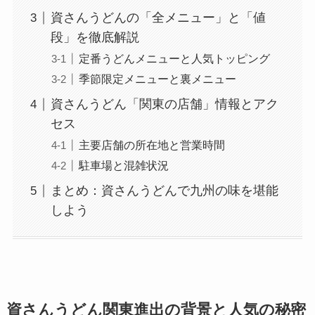
資さんうどんの「全メニュー」と「値
段」を徹底解説
定番うどんメニューと人気トッピング
季節限定メニューと裏メニュー
資さんうどん「関東の店舗」情報とアク
セス
主要店舗の所在地と営業時間
駐車場と混雑状況
まとめ：資さんうどんで九州の味を堪能
しよう
資さんうどん関東進出の背景と人気の秘密