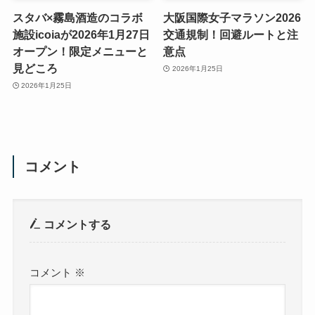
スタバ×霧島酒造のコラボ
大阪国際女子マラソン2026
施設icoiaが2026年1月27日
交通規制！回避ルートと注
オープン！限定メニューと
意点
見どころ
2026年1月25日
2026年1月25日
コメント
コメントする
コメント
※