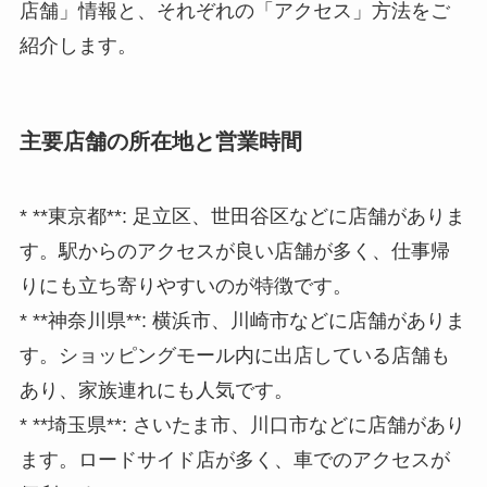
店舗」情報と、それぞれの「アクセス」方法をご
紹介します。
主要店舗の所在地と営業時間
* **東京都**: 足立区、世田谷区などに店舗がありま
す。駅からのアクセスが良い店舗が多く、仕事帰
りにも立ち寄りやすいのが特徴です。
* **神奈川県**: 横浜市、川崎市などに店舗がありま
す。ショッピングモール内に出店している店舗も
あり、家族連れにも人気です。
* **埼玉県**: さいたま市、川口市などに店舗があり
ます。ロードサイド店が多く、車でのアクセスが