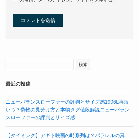
検索
最近の投稿
ニューバランスローファーの評判とサイズ感1906L再販
いつ？偽物の見分け方と本物タグ値段解説ニューバラン
スローファーの評判とサイズ感
【タイミング】アギト映画の時系列は？パラレルの真