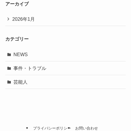
アーカイブ
2026年1月
カテゴリー
NEWS
事件・トラブル
芸能人
プライバシーポリシー
お問い合わせ