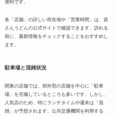
便利です。
各「店舗」の詳しい所在地や「営業時間」は、資
さんうどんの公式サイトで確認できます。訪れる
前に、最新情報をチェックすることをおすすめし
ます。
駐車場と混雑状況
関東の店舗では、郊外型の店舗を中心に「駐車
場」を完備しているところも多いです。しかし、
人気店のため、特にランチタイムや週末は「混
雑」が予想されます。公共交通機関を利用する