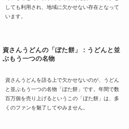
しても利用され、地域に欠かせない存在となって
います。
資さんうどんの「ぼた餅」：うどんと並
ぶもう一つの名物
資さんうどんを語る上で欠かせないのが、うどん
と並ぶもう一つの名物「ぼた餅」です。年間で数
百万個を売り上げるというこの「ぼた餅」は、多
くのファンを魅了してやみません。