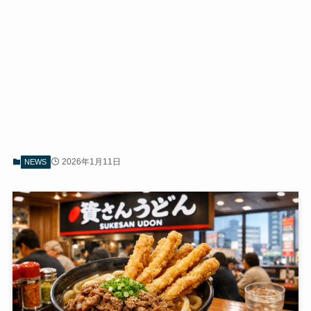
2026年1月11日
NEWS