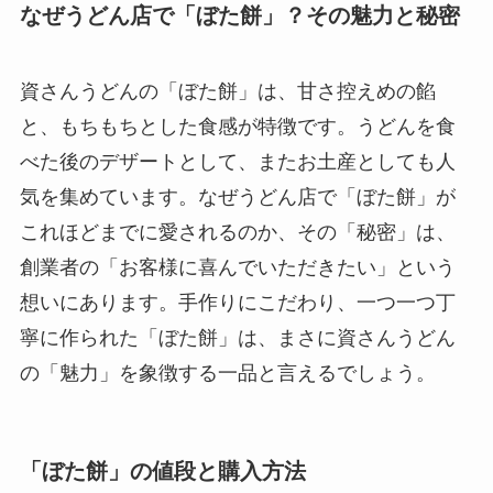
なぜうどん店で「ぼた餅」？その魅力と秘密
資さんうどんの「ぼた餅」は、甘さ控えめの餡
と、もちもちとした食感が特徴です。うどんを食
べた後のデザートとして、またお土産としても人
気を集めています。なぜうどん店で「ぼた餅」が
これほどまでに愛されるのか、その「秘密」は、
創業者の「お客様に喜んでいただきたい」という
想いにあります。手作りにこだわり、一つ一つ丁
寧に作られた「ぼた餅」は、まさに資さんうどん
の「魅力」を象徴する一品と言えるでしょう。
「ぼた餅」の値段と購入方法