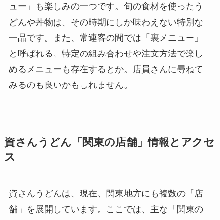
ュー」も楽しみの一つです。旬の食材を使ったう
どんや丼物は、その時期にしか味わえない特別な
一品です。また、常連客の間では「裏メニュー」
と呼ばれる、特定の組み合わせや注文方法で楽し
めるメニューも存在するとか。店員さんに尋ねて
みるのも良いかもしれません。
資さんうどん「関東の店舗」情報とアクセ
ス
資さんうどんは、現在、関東地方にも複数の「店
舗」を展開しています。ここでは、主な「関東の