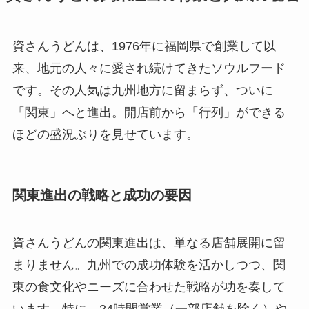
資さんうどんは、1976年に福岡県で創業して以
来、地元の人々に愛され続けてきたソウルフード
です。その人気は九州地方に留まらず、ついに
「関東」へと進出。開店前から「行列」ができる
ほどの盛況ぶりを見せています。
関東進出の戦略と成功の要因
資さんうどんの関東進出は、単なる店舗展開に留
まりません。九州での成功体験を活かしつつ、関
東の食文化やニーズに合わせた戦略が功を奏して