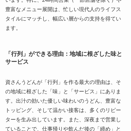
います。特に、24時間営業（一部店舗を除く）や
豊富なメニュー展開は、忙しい現代人のライフス
タイルにマッチし、幅広い層からの支持を得てい
ます。
「行列」ができる理由：地域に根ざした味と
サービス
資さんうどんが「行列」を作る最大の理由は、そ
の地域に根ざした「味」と「サービス」にありま
す。出汁の効いた優しい味わいのうどん、豊富な
トッピング、そして温かい接客は、多くのリピー
ターを生み出しています。また、深夜まで営業し
ていることで、仕事帰りや飲んだ後の「締め」と