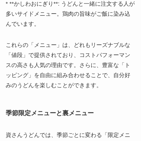
* **かしわおにぎり**: うどんと一緒に注文する人が
多いサイドメニュー。鶏肉の旨味がご飯に染み込
んでいます。
これらの「メニュー」は、どれもリーズナブルな
「値段」で提供されており、コストパフォーマン
スの高さも人気の理由です。さらに、豊富な「ト
ッピング」を自由に組み合わせることで、自分好
みのうどんを楽しむことができます。
季節限定メニューと裏メニュー
資さんうどんでは、季節ごとに変わる「限定メニ