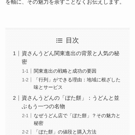
を軸に、その魅力を余すことなくお伝えします。
目次
資さんうどん関東進出の背景と人気の秘
密
関東進出の戦略と成功の要因
「行列」ができる理由：地域に根ざした
味とサービス
資さんうどんの「ぼた餅」：うどんと並
ぶもう一つの名物
なぜうどん店で「ぼた餅」？その魅力と
秘密
「ぼた餅」の値段と購入方法