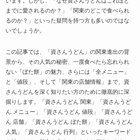
います。しかし、「なぜ資さんうどんはこれほど
までに愛されるのか？」「関東のどこで食べられ
るのか？」といった疑問を持つ方も多いのではな
いでしょうか。
この記事では、「資さんうどん」の関東進出の背
景から、その人気の秘密、一度食べたら忘れられ
ない「ぼた餅」の魅力、さらには「全メニュー」
と「値段」、そして「関東の店舗情報」まで、資
さんうどんを深く知りたい方のために徹底的に深
掘りします。「資さんうどん 関東」「資さんうど
ん メニュー」「資さんうどん 値段」「資さんうど
ん 店舗」「資さんうどん ぼた餅」「資さんうどん
人気」「資さんうどん 行列」といったキーワード