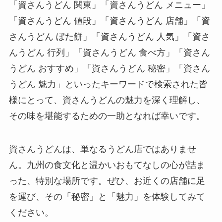
「資さんうどん 関東」「資さんうどん メニュー」
「資さんうどん 値段」「資さんうどん 店舗」「資
さんうどん ぼた餅」「資さんうどん 人気」「資さ
んうどん 行列」「資さんうどん 食べ方」「資さん
うどん おすすめ」「資さんうどん 秘密」「資さん
うどん 魅力」といったキーワードで検索された皆
様にとって、資さんうどんの魅力を深く理解し、
その味を堪能するための一助となれば幸いです。
資さんうどんは、単なるうどん店ではありませ
ん。九州の食文化と温かいおもてなしの心が詰ま
った、特別な場所です。ぜひ、お近くの店舗に足
を運び、その「秘密」と「魅力」を体験してみて
ください。