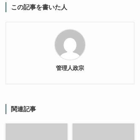
この記事を書いた人
管理人政宗
関連記事