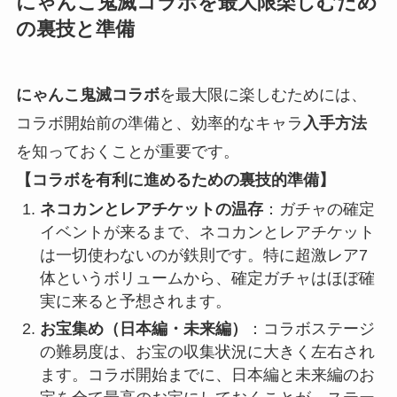
にゃんこ鬼滅コラボを最大限楽しむため
の裏技と準備
にゃんこ鬼滅コラボ
を最大限に楽しむためには、
コラボ開始前の準備と、効率的なキャラ
入手方法
を知っておくことが重要です。
【コラボを有利に進めるための裏技的準備】
ネコカンとレアチケットの温存
：ガチャの確定
イベントが来るまで、ネコカンとレアチケット
は一切使わないのが鉄則です。特に超激レア7
体というボリュームから、確定ガチャはほぼ確
実に来ると予想されます。
お宝集め（日本編・未来編）
：コラボステージ
の難易度は、お宝の収集状況に大きく左右され
ます。コラボ開始までに、日本編と未来編のお