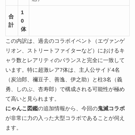
1
合
0
計
体
この内訳は、過去のコラボイベント（エヴァンゲ
リオン、ストリートファイターなど）におけるキ
ャラ数とレアリティのバランスと完全に一致して
います。特に超激レア7体は、主人公サイド4名
（炭治郎、禰豆子、善逸、伊之助）と柱3名（義
勇、しのぶ、杏寿郎）で構成される可能性が極め
て高いと見られます。
にゃんこ図鑑
の追加情報から、今回の
鬼滅コラボ
が非常に力の入った大型コラボであることが伺え
ます。