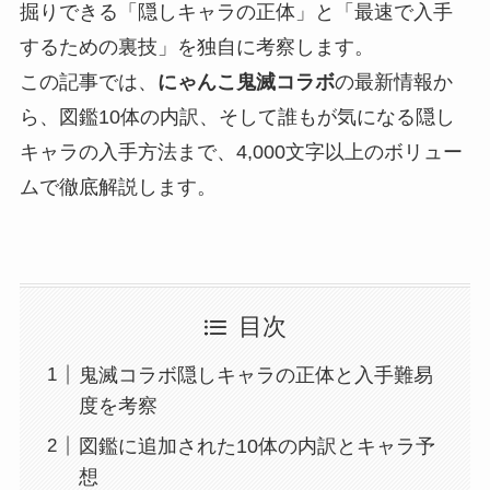
掘りできる「隠しキャラの正体」と「最速で入手
するための裏技」を独自に考察します。
この記事では、
にゃんこ鬼滅コラボ
の最新情報か
ら、図鑑10体の内訳、そして誰もが気になる隠し
キャラの入手方法まで、4,000文字以上のボリュー
ムで徹底解説します。
目次
鬼滅コラボ隠しキャラの正体と入手難易
度を考察
図鑑に追加された10体の内訳とキャラ予
想