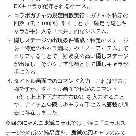
EXキャラが配布されるケース。
コラボガチャの規定回数実行
：ガチャを特定の
回数（例：100回）引くことで、確定で
隠しキ
ャラ
が手に入る「天井」的なシステム。
隠しステージの出現条件達成
：特定のステージ
を「特定のキャラ編成」や「ノーアイテム」で
クリアすることで、難易度の高い
隠しステージ
が出現し、そのクリア報酬として
隠しキャラ
が
手に入る。
タイトル画面でのコマンド入力
：これは非常に
稀ですが、タイトル画面で特定のコマンド
（例：上上下下左右左右BA）を入力すること
で、アイテムや
隠しキャラ
が手に入る
裏技
が過
去に存在しました。
今回の
にゃんこ鬼滅コラボ
では、特に「コラボス
テージの特定の難易度を、
鬼滅の刃
キャラのみで