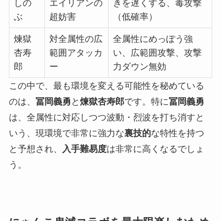
しの
エイリアンの
きを遅くする、毒攻撃
ぶ
超妨害
（低確率）
煉獄
対全属性の広
全属性にめっぽう強
杏寿
範囲アタッカ
い、広範囲攻撃、攻撃
郎
ー
力ダウン無効
この中で、最も環境を変える可能性を秘めている
のは、
冨岡義勇
と
煉獄杏寿郎
です。特に
冨岡義勇
は、全属性に対応しつつ波動・烈波を打ち消すと
いう、現環境で非常に強力な
裏技的
な特性を持つ
と予想され、
入手難易度
は非常に高くなるでしょ
う。