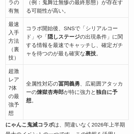
ラの
（例：鬼舞辻無惨の最終形態）が存在す
有無
る可能性が高い。
最速
コラボ開始後、SNSで「シリアルコー
入手
ド」や「
隠しステージ
の出現条件」に関
方法
する情報を最速でキャッチし、確定ガチ
（裏
ャを待つのが最も確実な
裏技
。
技）
超激
レア
全属性対応の
冨岡義勇
、広範囲アタッカ
7体
ーの
煉獄杏寿郎
が特に強力と
独自に予
の最
想
。
強予
想
にゃんこ鬼滅コラボ
は、間違いなく2026年上半期