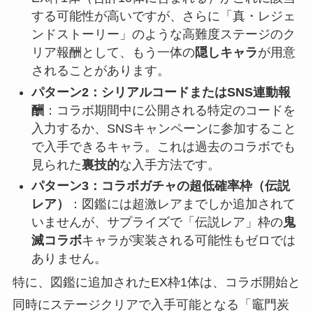
する可能性が高いですが、さらに「真・レジェ
ンドストーリー」のような高難度ステージのク
リア報酬として、もう一体の
隠しキャラ
が用意
されることがあります。
パターン2：シリアルコードまたはSNS連動報
酬
：コラボ期間中に公開される特定のコードを
入力するか、SNSキャンペーンに参加すること
で入手できるキャラ。これは過去のコラボでも
見られた
裏技的
な入手方法です。
パターン3：コラボガチャの超低確率枠（伝説
レア）
：図鑑には超激レアまでしか追加されて
いませんが、サプライズで「伝説レア」枠の
鬼
滅コラボ
キャラが実装される可能性もゼロでは
ありません。
特に、図鑑に追加されたEX枠1体は、コラボ開始と
同時にステージクリアで入手可能となる「竈門炭