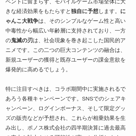
ベントに留まらず、モバイルゲーム市場全体に大
きな経済効果をもたらすと
独自に予想
します。
に
ゃんこ大戦争
は、そのシンプルなゲーム性と高い
中毒性から幅広い年齢層に支持されており、一方
の
鬼滅の刃
は、社会現象を巻き起こした国民的ア
ニメです。この二つの巨大コンテンツの融合は、
新規ユーザーの獲得と既存ユーザーの課金意欲を
爆発的に高めるでしょう。
特に注目すべきは、コラボ期間中に実施されるで
あろう各種キャンペーンです。SNSでのシェアキ
ャンペーン、ログインボーナス、そして限定グッ
ズの販売などが予想され、これらが相乗効果を生
み出し、ポノス株式会社の四半期決算に過去最高