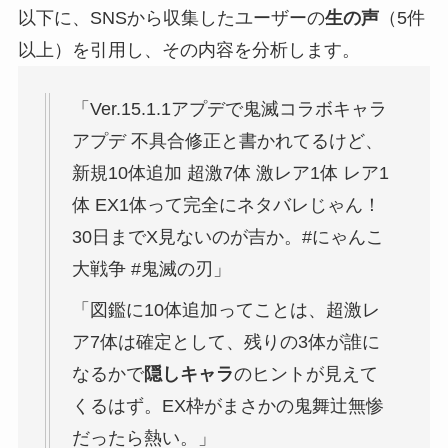
以下に、SNSから収集したユーザーの
生の声
（5件
以上）を引用し、その内容を分析します。
「Ver.15.1.1アプデで鬼滅コラボキャラ
アプデ 不具合修正と書かれてるけど、
新規10体追加 超激7体 激レア1体 レア1
体 EX1体って完全にネタバレじゃん！
30日までX見ないのが吉か。#にゃんこ
大戦争 #鬼滅の刃」
「図鑑に10体追加ってことは、超激レ
ア7体は確定として、残りの3体が誰に
なるかで
隠しキャラ
のヒントが見えて
くるはず。EX枠がまさかの鬼舞辻無惨
だったら熱い。」