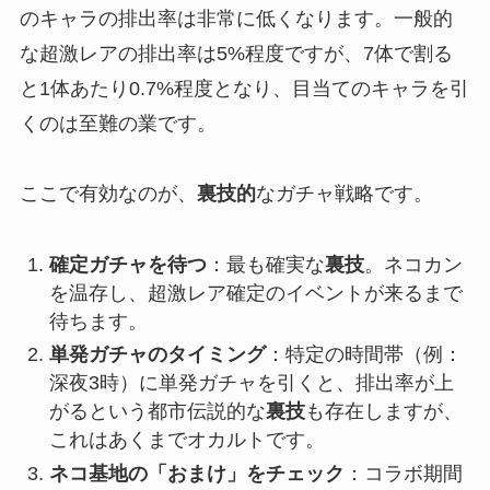
のキャラの排出率は非常に低くなります。一般的
な超激レアの排出率は5%程度ですが、7体で割る
と1体あたり0.7%程度となり、目当てのキャラを引
くのは至難の業です。
ここで有効なのが、
裏技的
なガチャ戦略です。
確定ガチャを待つ
：最も確実な
裏技
。ネコカン
を温存し、超激レア確定のイベントが来るまで
待ちます。
単発ガチャのタイミング
：特定の時間帯（例：
深夜3時）に単発ガチャを引くと、排出率が上
がるという都市伝説的な
裏技
も存在しますが、
これはあくまでオカルトです。
ネコ基地の「おまけ」をチェック
：コラボ期間