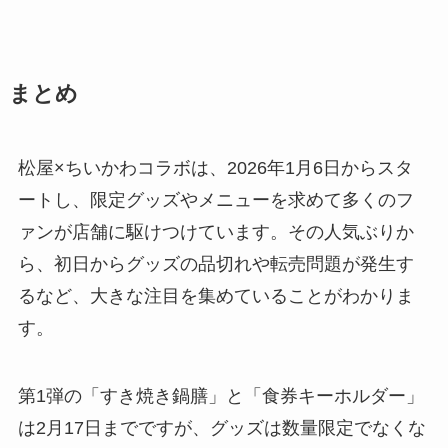
まとめ
松屋×ちいかわコラボは、2026年1月6日からスタ
ートし、限定グッズやメニューを求めて多くのフ
ァンが店舗に駆けつけています。その人気ぶりか
ら、初日からグッズの品切れや転売問題が発生す
るなど、大きな注目を集めていることがわかりま
す。
第1弾の「すき焼き鍋膳」と「食券キーホルダー」
は2月17日までですが、グッズは数量限定でなくな