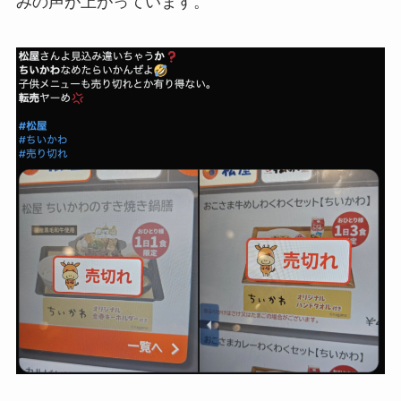
みの声が上がっています。