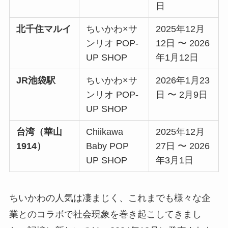
日
北千住マルイ
ちいかわ×サ
2025年12月
ンリオ POP-
12日 〜 2026
UP SHOP
年1月12日
JR池袋駅
ちいかわ×サ
2026年1月23
ンリオ POP-
日 〜 2月9日
UP SHOP
台湾（華山
Chiikawa
2025年12月
1914）
Baby POP
27日 〜 2026
UP SHOP
年3月1日
ちいかわの人気は凄まじく、これまでも様々な企
業とのコラボで社会現象を巻き起こしてきまし