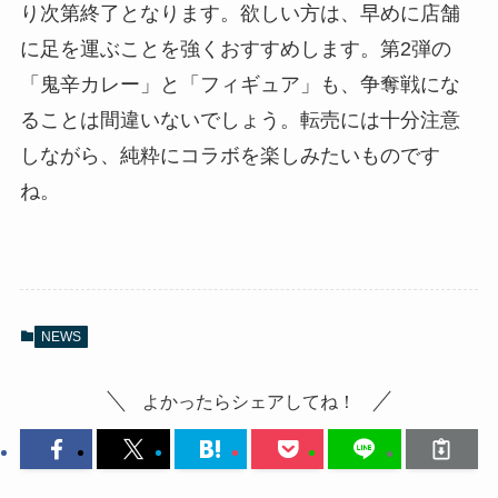
り次第終了となります。欲しい方は、早めに店舗
に足を運ぶことを強くおすすめします。第2弾の
「鬼辛カレー」と「フィギュア」も、争奪戦にな
ることは間違いないでしょう。転売には十分注意
しながら、純粋にコラボを楽しみたいものです
ね。
NEWS
よかったらシェアしてね！