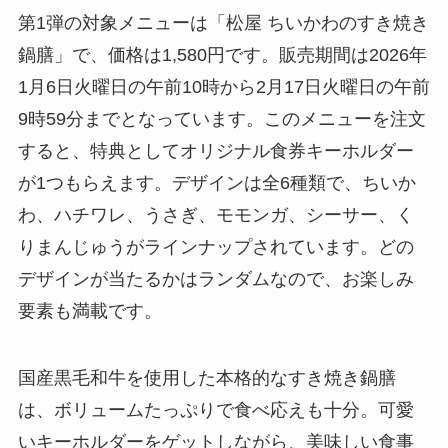
第1弾の対象メニューは「松屋 ちいかわのすき焼き
鍋膳」で、価格は1,580円です。販売期間は2026年
1月6日火曜日の午前10時から2月17日火曜日の午前
9時59分までとなっています。このメニューを注文
すると、特典としてオリジナル食券キーホルダー
が1つもらえます。デザインは全6種類で、ちいか
わ、ハチワレ、うさぎ、モモンガ、シーサー、く
りまんじゅうがラインナップされています。どの
デザインが当たるかはランダムなので、お楽しみ
要素も満載です。
国産黒毛和牛を使用した本格的なすき焼き鍋膳
は、ボリュームたっぷりで食べ応えも十分。可愛
いキーホルダーをゲットしながら、美味しい食事