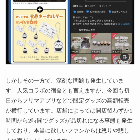
しかしその一方で、深刻な問題も発生していま
す。人気コラボの宿命とも言えますが、今回も初
日からフリマアプリなどで限定グッズの高額転売
が横行しています。店舗によっては開店後わずか1
時間から2時間でグッズが品切れになる事態も発生
しており、本当に欲しいファンからは怒りや悲し