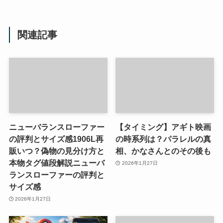
関連記事
ニューバランスローファー
【タイミング】アギト映画
の評判とサイズ感1906L再
の時系列は？パラレルの真
販いつ？偽物の見分け方と
相、かなさんとのその後も
本物タグ値段解説ニューバ
2026年1月27日
ランスローファーの評判と
サイズ感
2026年1月27日