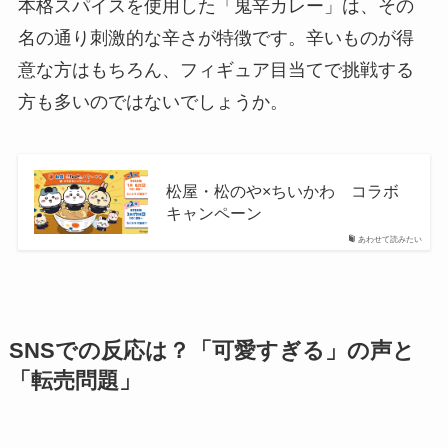
本格スパイスを使用した「鬼辛カレー」は、その
名の通り刺激的な辛さが特徴です。辛いものが得
意な方はもちろん、フィギュア目当てで挑戦する
方も多いのではないでしょうか。
松屋・松のや×ちいかわ コラボ
キャンペーン
あわせて読みたい
SNSでの反応は？「可愛すぎる」の声と
「転売問題」