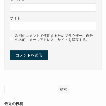
サイト
次回のコメントで使用するためブラウザーに自分
の名前、メールアドレス、サイトを保存する。
検索
最近の投稿