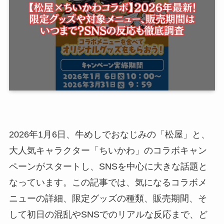
2026年1月6日、牛めしでおなじみの「松屋」と、
大人気キャラクター「ちいかわ」のコラボキャン
ペーンがスタートし、SNSを中心に大きな話題と
なっています。この記事では、気になるコラボメ
ニューの詳細、限定グッズの種類、販売期間、そ
して初日の混乱やSNSでのリアルな反応まで、ど