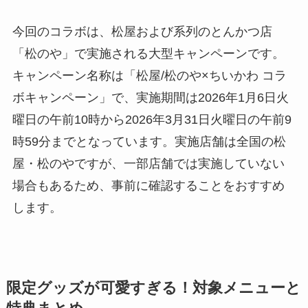
今回のコラボは、松屋および系列のとんかつ店
「松のや」で実施される大型キャンペーンです。
キャンペーン名称は「松屋/松のや×ちいかわ コラ
ボキャンペーン」で、実施期間は2026年1月6日火
曜日の午前10時から2026年3月31日火曜日の午前9
時59分までとなっています。実施店舗は全国の松
屋・松のやですが、一部店舗では実施していない
場合もあるため、事前に確認することをおすすめ
します。
限定グッズが可愛すぎる！対象メニューと