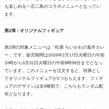
も楽しめる一石二鳥のコラボメニューとなってい
ます。
第2弾：オリジナルフィギュア
第2弾の対象メニューは「松屋 ちいかわの鬼辛カレ
ー」です。販売期間は2026年2月17日火曜日の午前
10時から3月31日火曜日の午前9時59分までとなっ
ています。このメニューを注文すると、特典とし
てオリジナルフィギュアが1つもらえます。フィギ
ュアのデザインは全5種類で、こちらもランダム配
布となります。