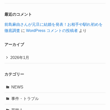
最近のコメント
前島麻由さんが元旦に結婚を発表！お相手や馴れ初めを
徹底調査
に
WordPress コメントの投稿者
より
アーカイブ
2026年1月
カテゴリー
NEWS
事件・トラブル