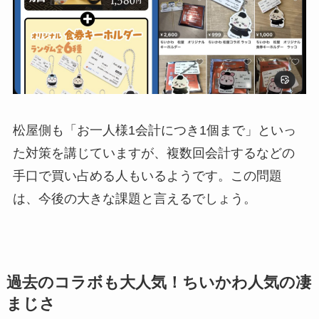
松屋側も「お一人様1会計につき1個まで」といっ
た対策を講じていますが、複数回会計するなどの
手口で買い占める人もいるようです。この問題
は、今後の大きな課題と言えるでしょう。
過去のコラボも大人気！ちいかわ人気の凄
まじさ