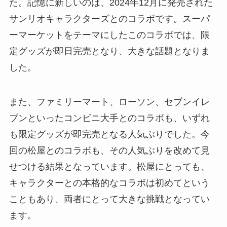
た。記憶に新しいのは、2024年12月に発売された
サンリオキャラクターズとのコラボです。スーパ
ーマーケットをテーマにしたこのコラボでは、限
定グッズが即日完売となり、大きな話題となりま
した。
また、ファミリーマート、ローソン、セブンイレ
ブンといったコンビニ大手とのコラボも、いずれ
も限定グッズが即完売となる人気ぶりでした。今
回の松屋とのコラボも、その人気ぶりを改めて見
せつける結果となっています。松屋にとっても、
キャラクターとの本格的なコラボは初めてという
こともあり、両者にとって大きな挑戦となってい
ます。