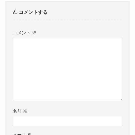
コメントする
コメント
※
名前
※
メール
※