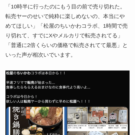
「10時半に行ったのにもう目の前で売り切れた。
転売ヤーのせいで純粋に楽しめないの、本当にや
めてほしい」「松屋のちいかわコラボ、1時間で売
り切れて、すでにXやメルカリで転売されてる」
「普通に2倍くらいの価格で転売されてて最悪」と
いった声が相次いでいます。