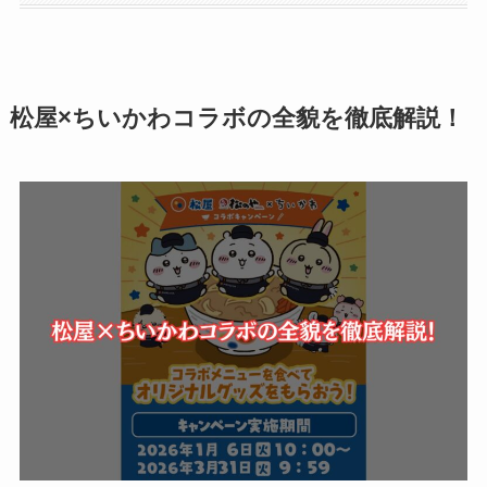
松屋×ちいかわコラボの全貌を徹底解説！