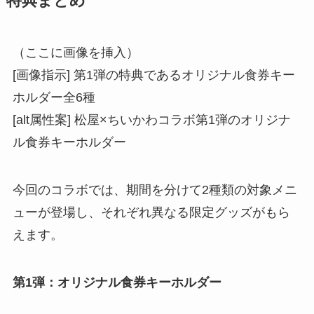
特典まとめ
（ここに画像を挿入）
[画像指示] 第1弾の特典であるオリジナル食券キー
ホルダー全6種
[alt属性案] 松屋×ちいかわコラボ第1弾のオリジナ
ル食券キーホルダー
今回のコラボでは、期間を分けて2種類の対象メニ
ューが登場し、それぞれ異なる限定グッズがもら
えます。
第1弾：オリジナル食券キーホルダー