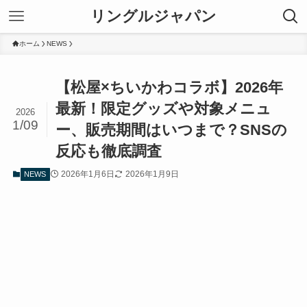
リングルジャパン
ホーム
NEWS
【松屋×ちいかわコラボ】2026年
最新！限定グッズや対象メニュ
2026
1/09
ー、販売期間はいつまで？SNSの
反応も徹底調査
2026年1月6日
2026年1月9日
NEWS