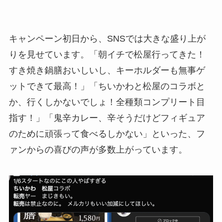
キャンペーン初日から、SNSでは大きな盛り上が
りを見せています。「朝イチで松屋行ってきた！
すき焼き鍋膳おいしいし、キーホルダーも無事ゲ
ットできて最高！」「ちいかわと松屋のコラボと
か、行くしかないでしょ！全種類コンプリート目
指す！」「鬼辛カレー、辛そうだけどフィギュア
のために頑張って食べるしかない」といった、フ
ァンからの喜びの声が多数上がっています。