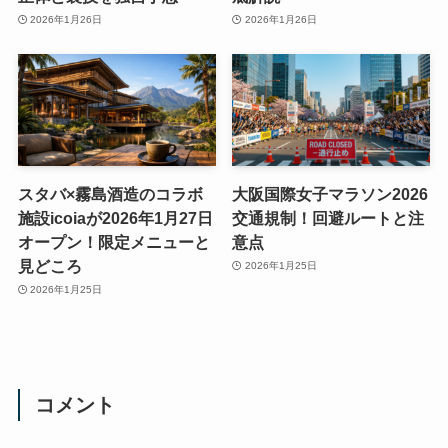
2026年1月26日
2026年1月26日
スタバ×霧島酒造のコラボ
大阪国際女子マラソン2026
施設icoiaが2026年1月27日
交通規制！回避ルートと注
オープン！限定メニューと
意点
見どころ
2026年1月25日
2026年1月25日
コメント