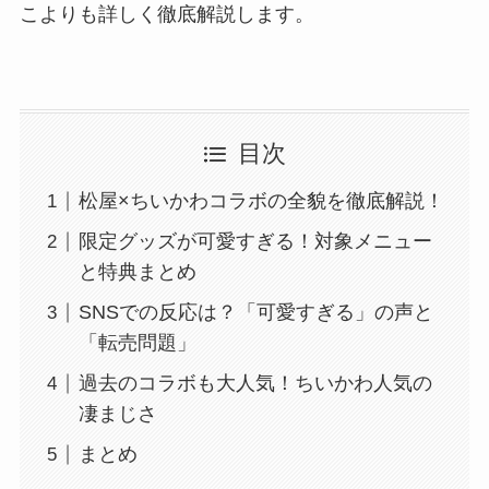
こよりも詳しく徹底解説します。
目次
松屋×ちいかわコラボの全貌を徹底解説！
限定グッズが可愛すぎる！対象メニュー
と特典まとめ
SNSでの反応は？「可愛すぎる」の声と
「転売問題」
過去のコラボも大人気！ちいかわ人気の
凄まじさ
まとめ