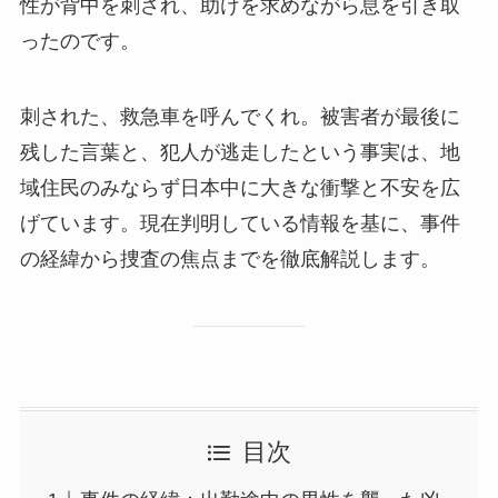
性が背中を刺され、助けを求めながら息を引き取
ったのです。
刺された、救急車を呼んでくれ。被害者が最後に
残した言葉と、犯人が逃走したという事実は、地
域住民のみならず日本中に大きな衝撃と不安を広
げています。現在判明している情報を基に、事件
の経緯から捜査の焦点までを徹底解説します。
目次