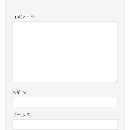
コメント
※
名前
※
メール
※