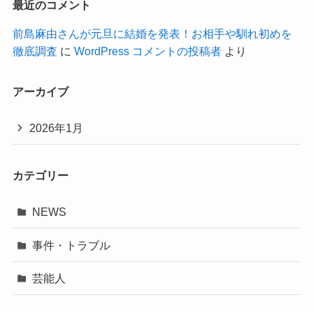
最近のコメント
前島麻由さんが元旦に結婚を発表！お相手や馴れ初めを
徹底調査
に
WordPress コメントの投稿者
より
アーカイブ
2026年1月
カテゴリー
NEWS
事件・トラブル
芸能人