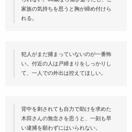
家族の気持ちを思うと胸が締め付けら
れる。
犯人がまだ捕まっていないのが一番怖
い。付近の人は戸締まりをしっかりし
て、一人での外出は控えてほしい。
背中を刺されても自力で助けを求めた
木田さんの無念さを思うと、一刻も早
い逮捕を願わずにはいられない。