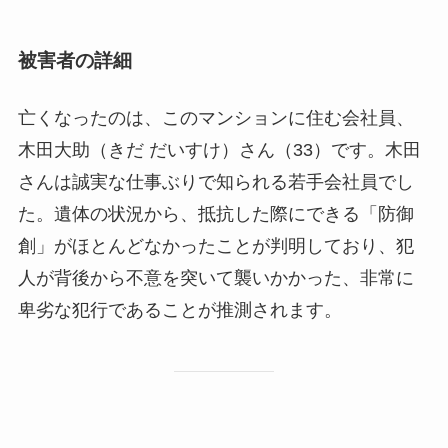
被害者の詳細
亡くなったのは、このマンションに住む会社員、
木田大助（きだ だいすけ）さん（33）です。木田
さんは誠実な仕事ぶりで知られる若手会社員でし
た。遺体の状況から、抵抗した際にできる「防御
創」がほとんどなかったことが判明しており、犯
人が背後から不意を突いて襲いかかった、非常に
卑劣な犯行であることが推測されます。