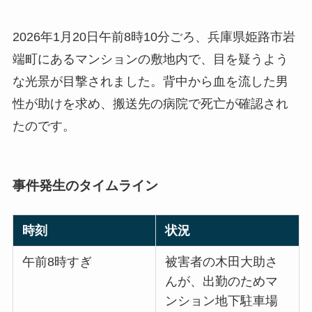
2026年1月20日午前8時10分ごろ、兵庫県姫路市岩
端町にあるマンションの敷地内で、目を疑うよう
な光景が目撃されました。背中から血を流した男
性が助けを求め、搬送先の病院で死亡が確認され
たのです。
事件発生のタイムライン
時刻
状況
午前8時すぎ
被害者の木田大助さ
んが、出勤のためマ
ンション地下駐車場