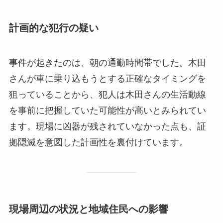
計画的な犯行の疑い
事件が起きたのは、朝の通勤時間帯でした。木田
さんが車に乗り込もうとする正確なタイミングを
狙っていることから、犯人は木田さんの生活動線
を事前に把握していた可能性が高いとみられてい
ます。現場に凶器が残されていなかった点も、証
拠隠滅を意図した計画性を裏付けています。
現場周辺の状況と地域住民への影響