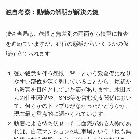
独自考察：動機の解明が解決の鍵
捜査当局は、怨恨と無差別の両面から慎重に捜査
を進めていますが、犯行の態様からいくつかの仮
説が立てられます。
強い殺意を伴う怨恨：背中という致命傷になり
やすい部位を深く刺していることから、最初か
ら殺害を目的としていた節があります。木田さ
んの仕事関係や、SNS等を含む交友関係におい
て、何らかのトラブルがなかったかどうかが、
現在最も重点的に調べられています。
執着による待ち伏せ：もし面識がある人物であ
れば、自宅マンションの駐車場という「最も無