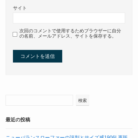
サイト
次回のコメントで使用するためブラウザーに自分
の名前、メールアドレス、サイトを保存する。
検索
最近の投稿
ニューバランスローファーの評判とサイズ感1906L再販