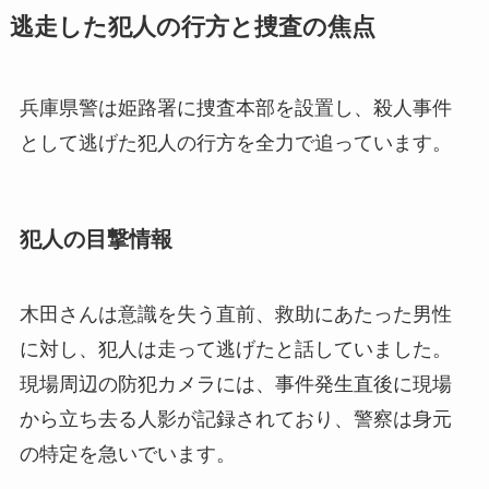
逃走した犯人の行方と捜査の焦点
兵庫県警は姫路署に捜査本部を設置し、殺人事件
として逃げた犯人の行方を全力で追っています。
犯人の目撃情報
木田さんは意識を失う直前、救助にあたった男性
に対し、犯人は走って逃げたと話していました。
現場周辺の防犯カメラには、事件発生直後に現場
から立ち去る人影が記録されており、警察は身元
の特定を急いでいます。