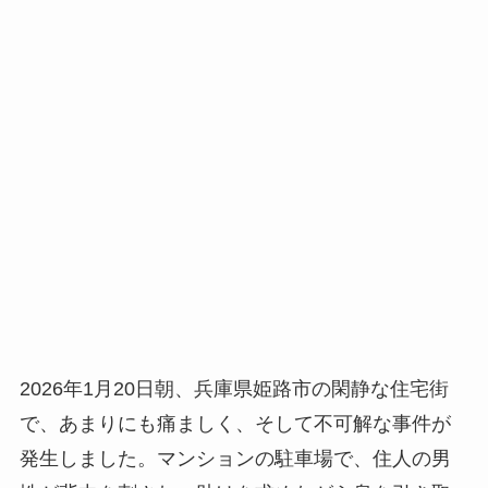
2026年1月20日朝、兵庫県姫路市の閑静な住宅街
で、あまりにも痛ましく、そして不可解な事件が
発生しました。マンションの駐車場で、住人の男