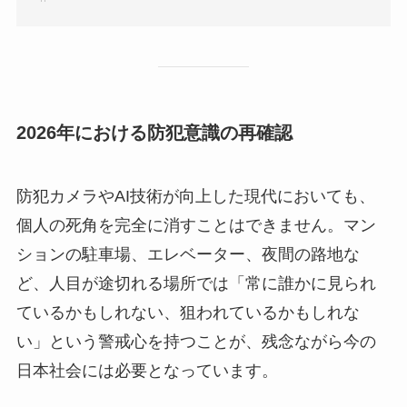
2026年における防犯意識の再確認
防犯カメラやAI技術が向上した現代においても、
個人の死角を完全に消すことはできません。マン
ションの駐車場、エレベーター、夜間の路地な
ど、人目が途切れる場所では「常に誰かに見られ
ているかもしれない、狙われているかもしれな
い」という警戒心を持つことが、残念ながら今の
日本社会には必要となっています。