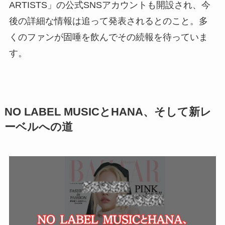
ARTISTS」の公式SNSアカウントも開設され、今
後の詳細な情報は追って発表されるとのこと。多
くのファンが固唾を飲んでその続報を待っていま
す。
NO LABEL MUSICとHANA、そして新レ
ーベルへの道