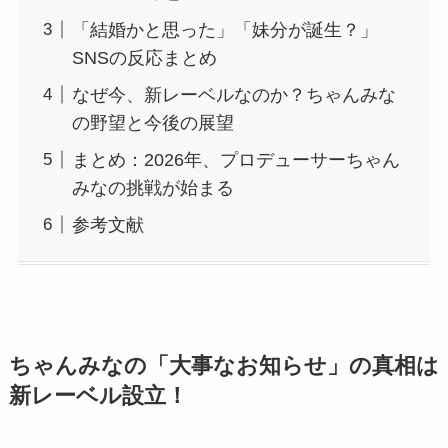
「結婚かと思った」「妹分が誕生？」
SNSの反応まとめ
なぜ今、新レーベルなのか？ちゃんみな
の野望と今後の展望
まとめ：2026年、プロデューサーちゃん
みなの挑戦が始まる
参考文献
ちゃんみなの「大事なお知らせ」の真相は
新レーベル設立！