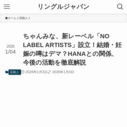
リングルジャパン
ホーム
芸能人
ちゃんみな、新レーベル「NO
LABEL ARTISTS」設立！結婚・妊
2026
1/04
娠の噂はデマ？HANAとの関係、
今後の活動を徹底解説
2026年1月3日
2026年1月4日
芸能人