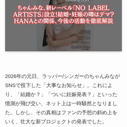
2026年の元日、ラッパー/シンガーのちゃんみなが
SNSで投下した「大事なお知らせ」。これによ
り、「結婚か？」「ついに妊娠発表？」といった
憶測が飛び交い、ネット上は一時騒然となりまし
た。しかし、その真相はファンの予想の斜め上を
いく、壮大な新プロジェクトの発表でした。