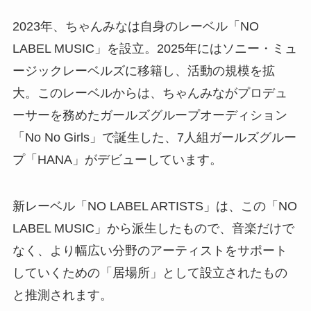
2023年、ちゃんみなは自身のレーベル「NO
LABEL MUSIC」を設立。2025年にはソニー・ミュ
ージックレーベルズに移籍し、活動の規模を拡
大。このレーベルからは、ちゃんみながプロデュ
ーサーを務めたガールズグループオーディション
「No No Girls」で誕生した、7人組ガールズグルー
プ「HANA」がデビューしています。
新レーベル「NO LABEL ARTISTS」は、この「NO
LABEL MUSIC」から派生したもので、音楽だけで
なく、より幅広い分野のアーティストをサポート
していくための「居場所」として設立されたもの
と推測されます。