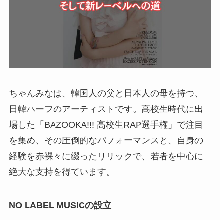
ちゃんみなは、韓国人の父と日本人の母を持つ、
日韓ハーフのアーティストです。高校生時代に出
場した「BAZOOKA!!! 高校生RAP選手権」で注目
を集め、その圧倒的なパフォーマンスと、自身の
経験を赤裸々に綴ったリリックで、若者を中心に
絶大な支持を得ています。
NO LABEL MUSICの設立