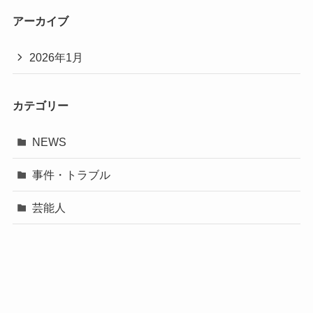
アーカイブ
2026年1月
カテゴリー
NEWS
事件・トラブル
芸能人