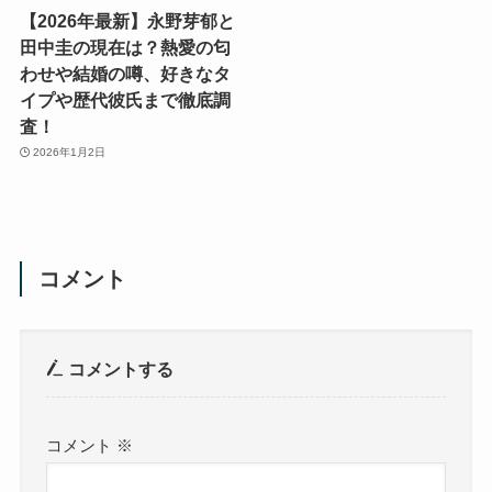
【2026年最新】永野芽郁と
田中圭の現在は？熱愛の匂
わせや結婚の噂、好きなタ
イプや歴代彼氏まで徹底調
査！
2026年1月2日
コメント
コメントする
コメント
※