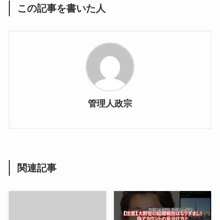
この記事を書いた人
管理人政宗
関連記事