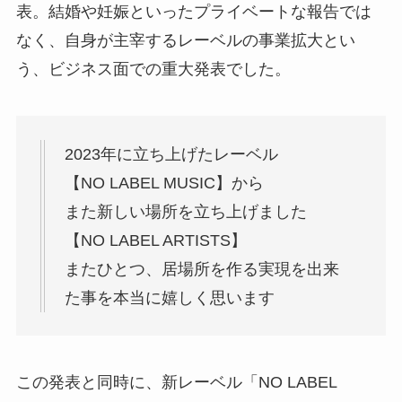
表。結婚や妊娠といったプライベートな報告では
なく、自身が主宰するレーベルの事業拡大とい
う、ビジネス面での重大発表でした。
2023年に立ち上げたレーベル
【NO LABEL MUSIC】から
また新しい場所を立ち上げました
【NO LABEL ARTISTS】
またひとつ、居場所を作る実現を出来
た事を本当に嬉しく思います
この発表と同時に、新レーベル「NO LABEL