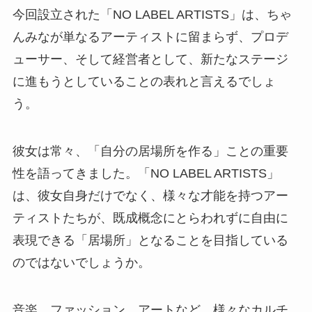
今回設立された「NO LABEL ARTISTS」は、ちゃ
んみなが単なるアーティストに留まらず、プロデ
ューサー、そして経営者として、新たなステージ
に進もうとしていることの表れと言えるでしょ
う。
彼女は常々、「自分の居場所を作る」ことの重要
性を語ってきました。「NO LABEL ARTISTS」
は、彼女自身だけでなく、様々な才能を持つアー
ティストたちが、既成概念にとらわれずに自由に
表現できる「居場所」となることを目指している
のではないでしょうか。
音楽、ファッション、アートなど、様々なカルチ