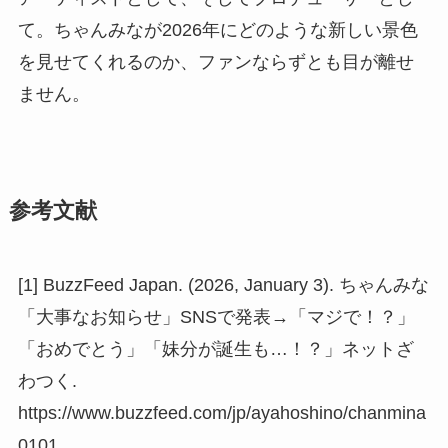
て。ちゃんみなが2026年にどのような新しい景色
を見せてくれるのか、ファンならずとも目が離せ
ません。
参考文献
[1] BuzzFeed Japan. (2026, January 3). ちゃんみな
「大事なお知らせ」SNSで発表→「マジで！？」
「おめでとう」「妹分が誕生も…！？」ネットざ
わつく.
https://www.buzzfeed.com/jp/ayahoshino/chanmina
0101