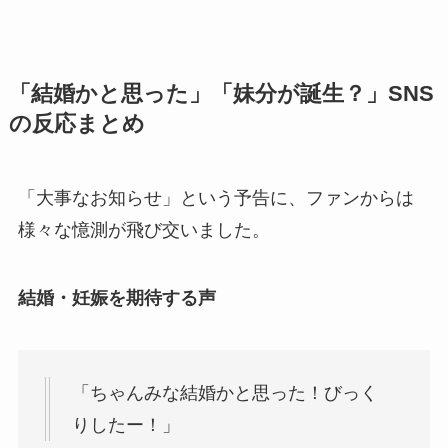
「結婚かと思った」「妹分が誕生？」SNS
の反応まとめ
「大事なお知らせ」という予告に、ファンからは
様々な憶測が飛び交いました。
結婚・妊娠を期待する声
「ちゃんみな結婚かと思った！びっく
りしたー！」