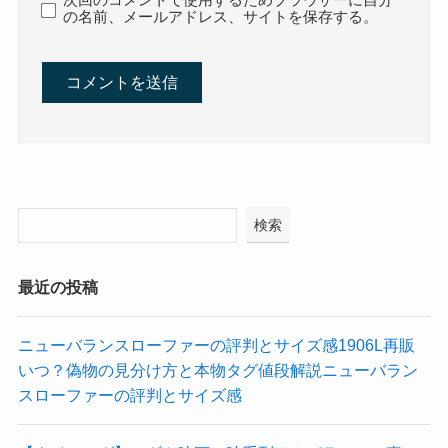
の名前、メールアドレス、サイトを保存する。
検索
最近の投稿
ニューバランスローファーの評判とサイズ感1906L再販
いつ？偽物の見分け方と本物タグ値段解説ニューバラン
スローファーの評判とサイズ感