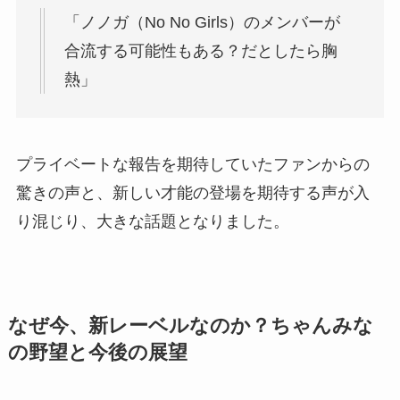
「ノノガ（No No Girls）のメンバーが
合流する可能性もある？だとしたら胸
熱」
プライベートな報告を期待していたファンからの
驚きの声と、新しい才能の登場を期待する声が入
り混じり、大きな話題となりました。
なぜ今、新レーベルなのか？ちゃんみな
の野望と今後の展望