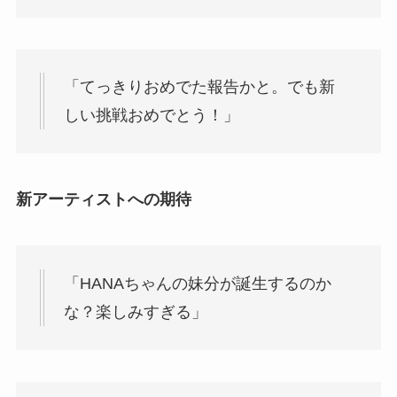
「てっきりおめでた報告かと。でも新
しい挑戦おめでとう！」
新アーティストへの期待
「HANAちゃんの妹分が誕生するのか
な？楽しみすぎる」