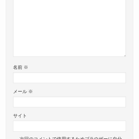
名前
※
メール
※
サイト
次回のコメントで使用するためブラウザーに自分