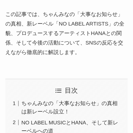
この記事では、ちゃんみなの「大事なお知らせ」
の真相、新レーベル「NO LABEL ARTISTS」の全
貌、プロデュースするアーティストHANAとの関
係、そして今後の活動について、SNSの反応を交
えながら徹底的に解説します。
目次
ちゃんみなの「大事なお知らせ」の真相
は新レーベル設立！
NO LABEL MUSICとHANA、そして新レ
ーベルへの道