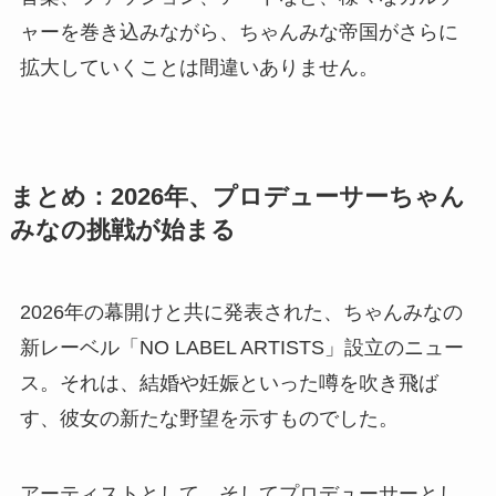
ャーを巻き込みながら、ちゃんみな帝国がさらに
拡大していくことは間違いありません。
まとめ：2026年、プロデューサーちゃん
みなの挑戦が始まる
2026年の幕開けと共に発表された、ちゃんみなの
新レーベル「NO LABEL ARTISTS」設立のニュー
ス。それは、結婚や妊娠といった噂を吹き飛ば
す、彼女の新たな野望を示すものでした。
アーティストとして、そしてプロデューサーとし