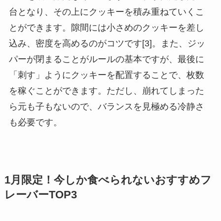
台となり、その上にクッキーを積み重ねていくこ
とができます。隙間には小さめのクッキーを差し
込み、密度を高めるのがコツです[3]。また、ジッ
パーが閉まることがルールの基本ですが、最後に
「刺す」ようにクッキーを配置することで、枚数
を稼ぐことができます。ただし、崩れてしまった
ら元も子もないので、バランスを見極める冷静さ
も必要です。
1月限定！今しか食べられないおすすめフ
レーバーTOP3