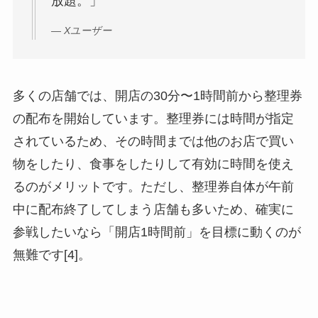
放題。」
— Xユーザー
多くの店舗では、開店の30分〜1時間前から整理券
の配布を開始しています。整理券には時間が指定
されているため、その時間までは他のお店で買い
物をしたり、食事をしたりして有効に時間を使え
るのがメリットです。ただし、整理券自体が午前
中に配布終了してしまう店舗も多いため、確実に
参戦したいなら「開店1時間前」を目標に動くのが
無難です[4]。