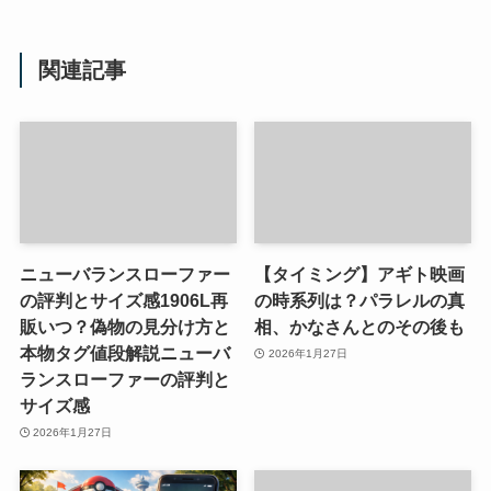
関連記事
ニューバランスローファー
【タイミング】アギト映画
の評判とサイズ感1906L再
の時系列は？パラレルの真
販いつ？偽物の見分け方と
相、かなさんとのその後も
本物タグ値段解説ニューバ
2026年1月27日
ランスローファーの評判と
サイズ感
2026年1月27日