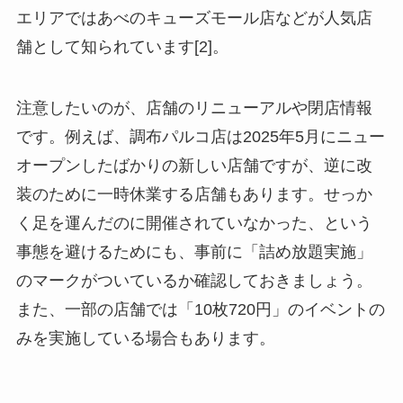
エリアではあべのキューズモール店などが人気店
舗として知られています[2]。
注意したいのが、店舗のリニューアルや閉店情報
です。例えば、調布パルコ店は2025年5月にニュー
オープンしたばかりの新しい店舗ですが、逆に改
装のために一時休業する店舗もあります。せっか
く足を運んだのに開催されていなかった、という
事態を避けるためにも、事前に「詰め放題実施」
のマークがついているか確認しておきましょう。
また、一部の店舗では「10枚720円」のイベントの
みを実施している場合もあります。