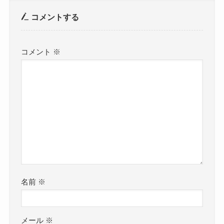
コメントする
コメント
※
名前
※
メール
※