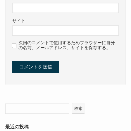
サイト
次回のコメントで使用するためブラウザーに自分
の名前、メールアドレス、サイトを保存する。
検索
最近の投稿