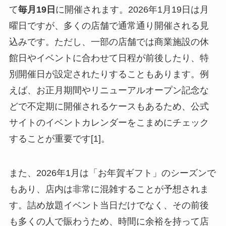
て
毎月19日
に開催されます。2026年1月19日は月
曜日ですが、多くの店舗で通常通り開催される見
込みです。ただし、一部の店舗では商業施設の休
館日やイベントに合わせて日程が前後したり、特
別開催日が設定されたりすることもあります。例
えば、お正月期間やリニューアルオープン記念な
どで不定期に開催されるケースもあるため、公式
サイトのイベントカレンダーをこまめにチェック
することが重要です[1]。
また、2026年1月は「お年賀ギフト」のシーズンで
もあり、店内は非常に混雑することが予想されま
す。詰め放題イベント当日だけでなく、その前後
も多くの人で賑わうため、時間に余裕を持って店