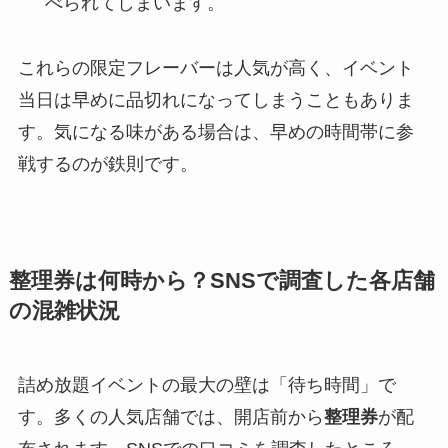
べられてしまいます。
これらの限定フレーバーは人気が高く、イベント
当日は早めに品切れになってしまうこともありま
す。気になる味がある場合は、早めの時間帯に参
戦するのが鉄則です。
整理券は何時から？SNSで調査した各店舗
の混雑状況
詰め放題イベントの最大の壁は「待ち時間」で
す。多くの人気店舗では、開店前から
整理券
が配