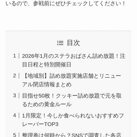
いるので、参戦前にぜひチェックしてください！
目次
2026年1月のステラおばさん詰め放題！注
目日程と特別開催日
【地域別】詰め放題実施店舗とリニュー
アル閉店情報まとめ
目指せ50枚！クッキー詰め放題で元を取
るための黄金ルール
1月限定！今しか食べられないおすすめフ
レーバーTOP3
整理券は何時から？SNSで調査した各店