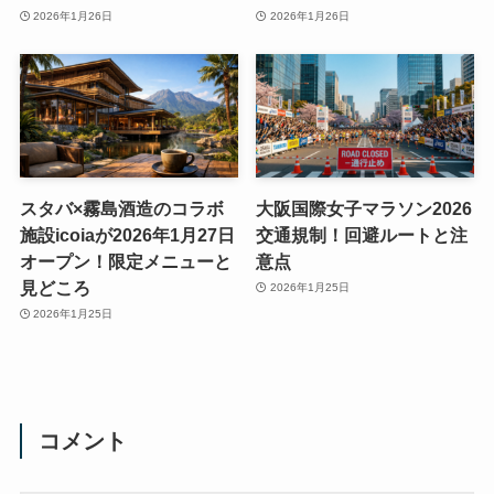
2026年1月26日
2026年1月26日
スタバ×霧島酒造のコラボ
大阪国際女子マラソン2026
施設icoiaが2026年1月27日
交通規制！回避ルートと注
オープン！限定メニューと
意点
見どころ
2026年1月25日
2026年1月25日
コメント