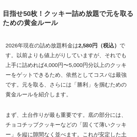
目指せ50枚！クッキー詰め放題で元を取る
ための黄金ルール
2026年現在の詰め放題料金は
2,580円（税込）
で
す。以前よりも値上がりしていますが、それでも
上手に詰めれば4,000円〜5,000円分以上のクッキ
ーをゲットできるため、依然としてコスパは最強
です。元を取る、さらには「勝利」を掴むための
黄金ルールを紹介します。
まず、土台作りが最も重要です。底の部分には、
チョコチップクッキーなどの「固くて薄いクッキ
ー」を縦に隙間なく並べます。これが安定した土