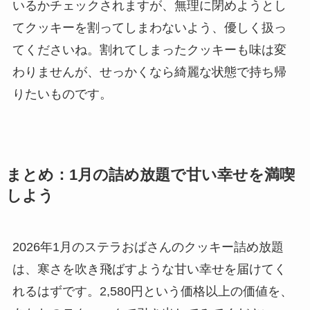
いるかチェックされますが、無理に閉めようとし
てクッキーを割ってしまわないよう、優しく扱っ
てくださいね。割れてしまったクッキーも味は変
わりませんが、せっかくなら綺麗な状態で持ち帰
りたいものです。
まとめ：1月の詰め放題で甘い幸せを満喫
しよう
2026年1月のステラおばさんのクッキー詰め放題
は、寒さを吹き飛ばすような甘い幸せを届けてく
れるはずです。2,580円という価格以上の価値を、