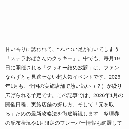
甘い香りに誘われて、ついつい足が向いてしまう
「ステラおばさんのクッキー」。中でも、毎月19
日に開催される「クッキー詰め放題」は、ファン
ならずとも見逃せない超人気イベントです。2026
年1月も、全国の実施店舗で熱い戦い（？）が繰り
広げられる予定です。この記事では、2026年1月の
開催日程、実施店舗の探し方、そして「元を取
る」ための最新攻略法を徹底解説します。整理券
の配布状況や1月限定のフレーバー情報も網羅して