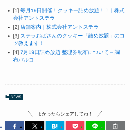
[1]
毎月19日開催！クッキー詰め放題！！ | 株式
会社アントステラ
[2]
店舗案内｜株式会社アントステラ
[3]
ステラおばさんのクッキー「詰め放題」のコ
ツ教えます！
[4]
7月19日詰め放題 整理券配布について – 調
布パルコ
NEWS
よかったらシェアしてね！