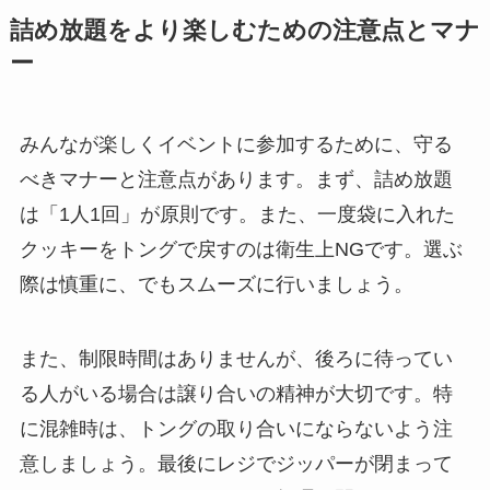
詰め放題をより楽しむための注意点とマナ
ー
みんなが楽しくイベントに参加するために、守る
べきマナーと注意点があります。まず、詰め放題
は「1人1回」が原則です。また、一度袋に入れた
クッキーをトングで戻すのは衛生上NGです。選ぶ
際は慎重に、でもスムーズに行いましょう。
また、制限時間はありませんが、後ろに待ってい
る人がいる場合は譲り合いの精神が大切です。特
に混雑時は、トングの取り合いにならないよう注
意しましょう。最後にレジでジッパーが閉まって