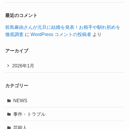
最近のコメント
前島麻由さんが元旦に結婚を発表！お相手や馴れ初めを
徹底調査
に
WordPress コメントの投稿者
より
アーカイブ
2026年1月
カテゴリー
NEWS
事件・トラブル
芸能人