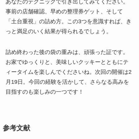
あなたのテクニックで引き出してみてください。
事前の店舗確認、早めの整理券ゲット、そして
「土台重視」の詰め方。この3つを意識すれば、き
っと満足のいく結果が得られるでしょう。
詰め終わった後の袋の重みは、頑張った証です。
お家でゆっくりと、美味しいクッキーとともにテ
ィータイムを楽しんでくださいね。次回の開催は2
月19日。今回の経験を活かして、さらなる高みを
目指すのも楽しみの一つです！
参考文献