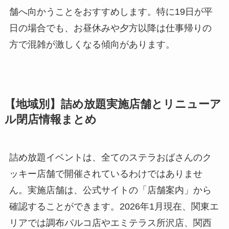
舗へ向かうことをおすすめします。特に19日が平
日の場合でも、お昼休みや夕方以降は仕事帰りの
方で混雑が激しくなる傾向があります。
【地域別】詰め放題実施店舗とリニューア
ル閉店情報まとめ
詰め放題イベントは、全てのステラおばさんのク
ッキー店舗で開催されているわけではありませ
ん。実施店舗は、公式サイトの「店舗案内」から
確認することができます。2026年1月現在、関東エ
リアでは調布パルコ店やエミテラス所沢店、関西