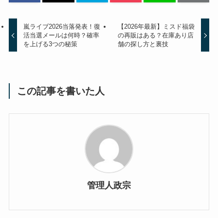
嵐ライブ2026当落発表！復
【2026年最新】ミスド福袋
活当選メールは何時？確率
の再販はある？在庫あり店
を上げる3つの秘策
舗の探し方と裏技
この記事を書いた人
管理人政宗