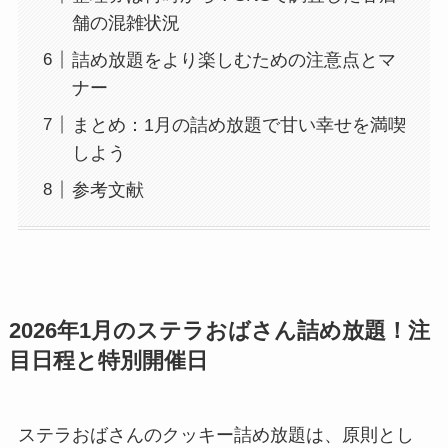
舗の混雑状況
詰め放題をより楽しむための注意点とマ
ナー
まとめ：1月の詰め放題で甘い幸せを満喫
しよう
参考文献
2026年1月のステラおばさん詰め放題！注
目日程と特別開催日
ステラおばさんのクッキー詰め放題は、原則とし