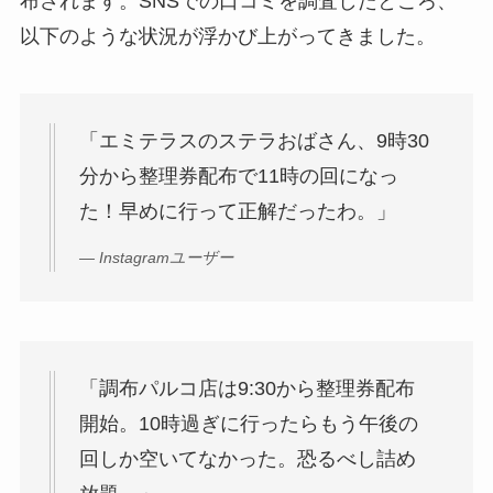
布されます。SNSでの口コミを調査したところ、
以下のような状況が浮かび上がってきました。
「エミテラスのステラおばさん、9時30
分から整理券配布で11時の回になっ
た！早めに行って正解だったわ。」
— Instagramユーザー
「調布パルコ店は9:30から整理券配布
開始。10時過ぎに行ったらもう午後の
回しか空いてなかった。恐るべし詰め