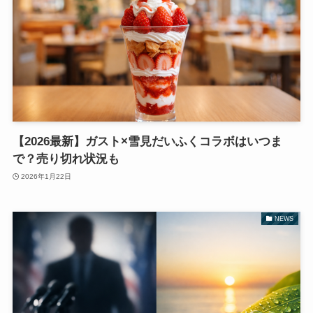
【2026最新】ガスト×雪見だいふくコラボはいつま
で？売り切れ状況も
2026年1月22日
NEWS