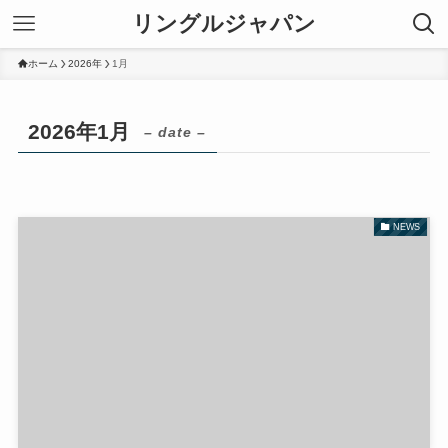
リングルジャパン
ホーム
2026年
1月
2026年1月
– date –
NEWS