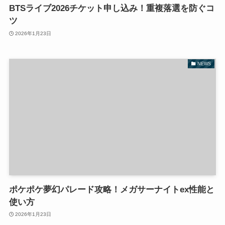
BTSライブ2026チケット申し込み！重複落選を防ぐコ
ツ
2026年1月23日
NEWS
ポケポケ夢幻パレード攻略！メガサーナイトex性能と
使い方
2026年1月23日