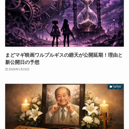
まどマギ映画ワルプルギスの廻天が公開延期！理由と
新公開日の予想
2026年1月23日
NEWS