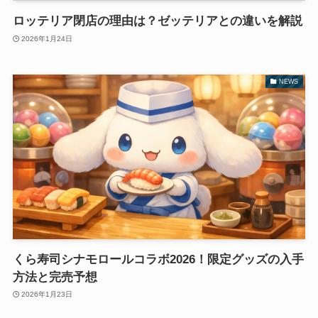
ロッテリア閉店の理由は？ゼッテリアとの違いを解説
2026年1月24日
NEWS
くら寿司シナモロールコラボ2026！限定グッズの入手
方法と完売予想
2026年1月23日