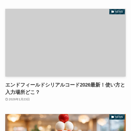
NEWS
エンドフィールドシリアルコード2026最新！使い方と
入力場所どこ？
2026年1月23日
NEWS