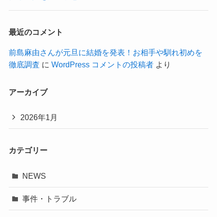
最近のコメント
前島麻由さんが元旦に結婚を発表！お相手や馴れ初めを
徹底調査
に
WordPress コメントの投稿者
より
アーカイブ
2026年1月
カテゴリー
NEWS
事件・トラブル