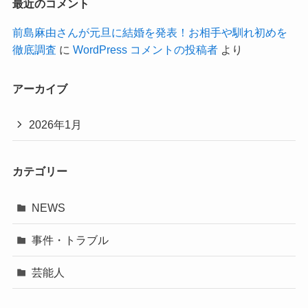
最近のコメント
前島麻由さんが元旦に結婚を発表！お相手や馴れ初めを
徹底調査
に
WordPress コメントの投稿者
より
アーカイブ
2026年1月
カテゴリー
NEWS
事件・トラブル
芸能人