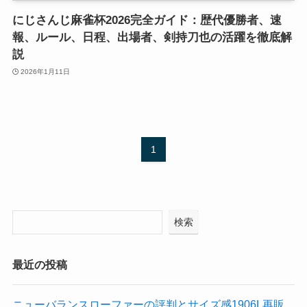
にじさんじ麻雀杯2026完全ガイド：歴代優勝者、速
報、ルール、日程、出場者、剣持刀也の活躍を徹底解
説
2026年1月11日
1
検索
最近の投稿
ニューバランスローファーの評判とサイズ感1906L再販