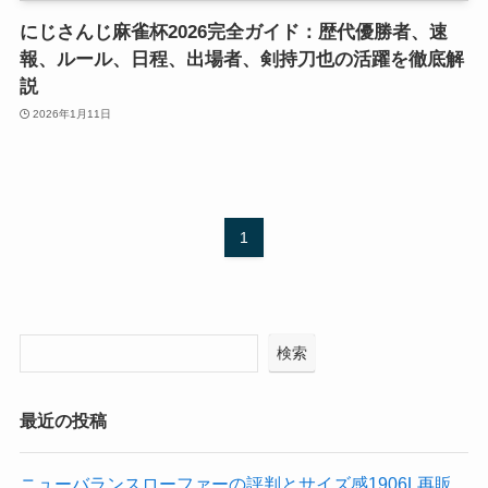
にじさんじ麻雀杯2026完全ガイド：歴代優勝者、速
報、ルール、日程、出場者、剣持刀也の活躍を徹底解
説
2026年1月11日
1
検索
最近の投稿
ニューバランスローファーの評判とサイズ感1906L再販