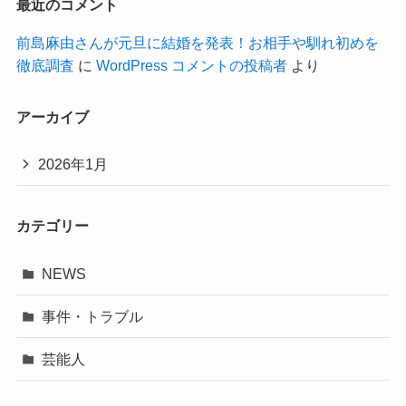
最近のコメント
前島麻由さんが元旦に結婚を発表！お相手や馴れ初めを
徹底調査
に
WordPress コメントの投稿者
より
アーカイブ
2026年1月
カテゴリー
NEWS
事件・トラブル
芸能人