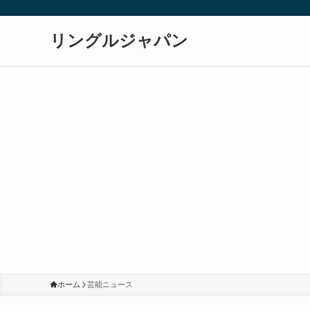
リングルジャパン
ホーム
芸能ニュース