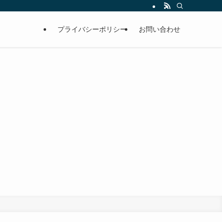
プライバシーポリシー
お問い合わせ