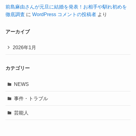
前島麻由さんが元旦に結婚を発表！お相手や馴れ初めを
徹底調査
に
WordPress コメントの投稿者
より
アーカイブ
2026年1月
カテゴリー
NEWS
事件・トラブル
芸能人