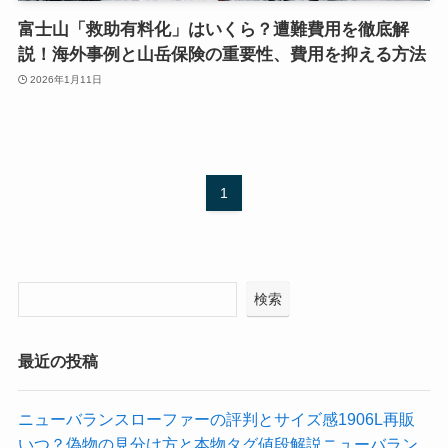
富士山「救助有料化」はいくら？遭難費用を徹底解
説！海外事例と山岳保険の重要性、費用を抑える方法
2026年1月11日
1
検索
最近の投稿
ニューバランスローファーの評判とサイズ感1906L再販
いつ？偽物の見分け方と本物タグ値段解説ニューバラン