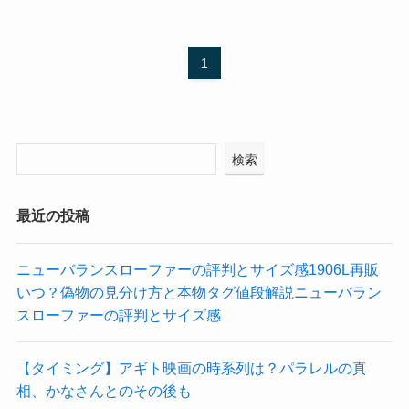
1
検索
最近の投稿
ニューバランスローファーの評判とサイズ感1906L再販
いつ？偽物の見分け方と本物タグ値段解説ニューバラン
スローファーの評判とサイズ感
【タイミング】アギト映画の時系列は？パラレルの真
相、かなさんとのその後も