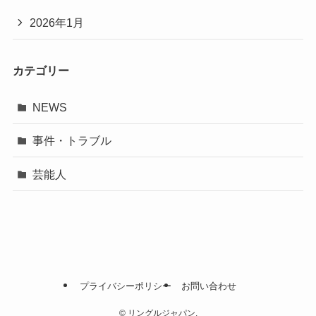
2026年1月
カテゴリー
NEWS
事件・トラブル
芸能人
プライバシーポリシー
お問い合わせ
©
リングルジャパン.