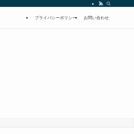
プライバシーポリシー
お問い合わせ