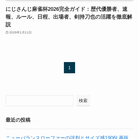
にじさんじ麻雀杯2026完全ガイド：歴代優勝者、速
報、ルール、日程、出場者、剣持刀也の活躍を徹底解
説
2026年1月11日
1
検索
最近の投稿
ニューバランスローファーの評判とサイズ感1906L再販