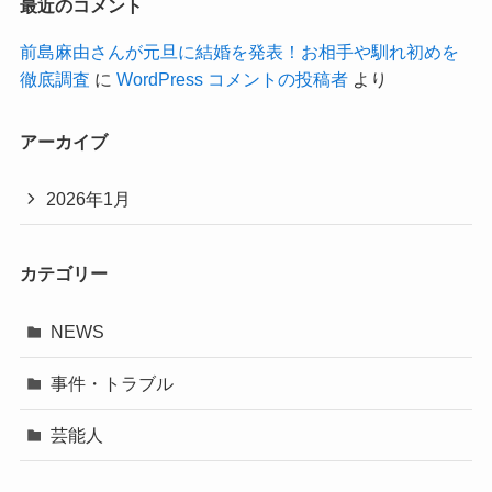
最近のコメント
前島麻由さんが元旦に結婚を発表！お相手や馴れ初めを
徹底調査
に
WordPress コメントの投稿者
より
アーカイブ
2026年1月
カテゴリー
NEWS
事件・トラブル
芸能人