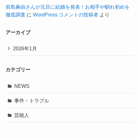
前島麻由さんが元旦に結婚を発表！お相手や馴れ初めを
徹底調査
に
WordPress コメントの投稿者
より
アーカイブ
2026年1月
カテゴリー
NEWS
事件・トラブル
芸能人