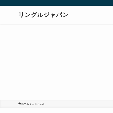
リングルジャパン
ホーム
にじさんじ