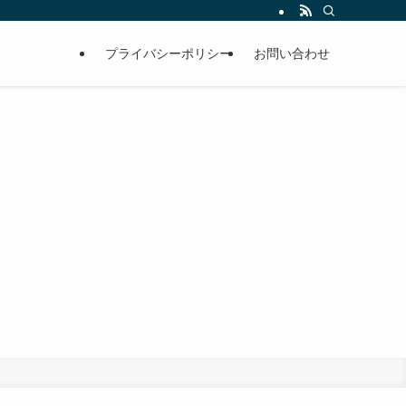
プライバシーポリシー
お問い合わせ